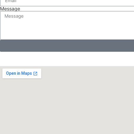
Message