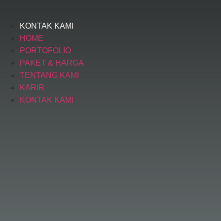
KONTAK KAMI
HOME
PORTOFOLIO
PAKET & HARGA
TENTANG KAMI
KARIR
KONTAK KAMI