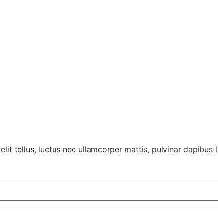
lit tellus, luctus nec ullamcorper mattis, pulvinar dapibus l